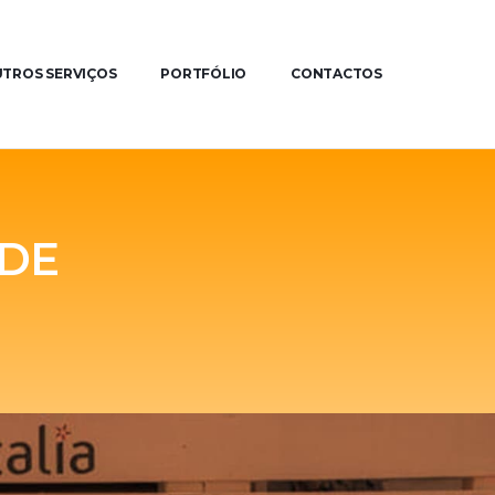
TROS SERVIÇOS
PORTFÓLIO
CONTACTOS
ADE