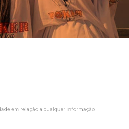
idade em relação a qualquer informação